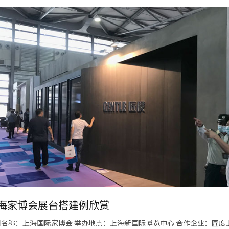
海家博会展台搭建例欣赏
目名称：上海国际家博会 举办地点：上海新国际博览中心 合作企业：匠度