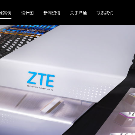
球案例
设计图
新闻资讯
关于泽迪
联系我们