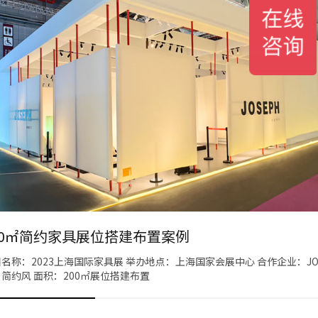
00㎡简约家具展位搭建布置案例
名称：2023上海国际家具展 举办地点：上海国家会展中心 合作企业：JOS
简约风 面积：200㎡展位搭建布置