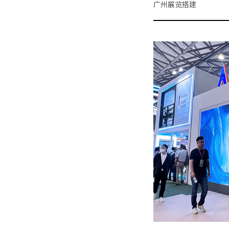
广州展览搭建