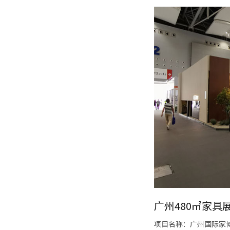
广州480㎡家具
项目名称：广州国际家博