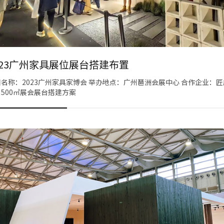
023广州家具展位展台搭建布置
名称：2023广州家具家博会 举办地点：广州琶洲会展中心 合作企业：匠
500㎡展会展台搭建方案