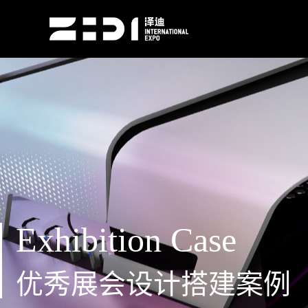
Exhibition Case
优秀展会设计搭建案例