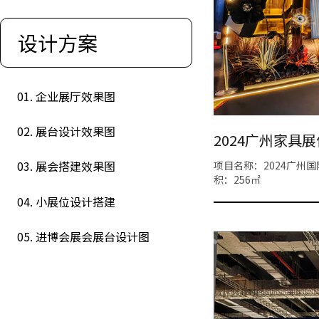
设计方案
01. 企业展厅效果图
02. 展台设计效果图
2024广州家具
03. 展会搭建效果图
项目名称：2024广州
积：256㎡
04. 小展位设计搭建
05. 进博会展会展台设计图