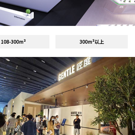
108-300m²
300m²以上