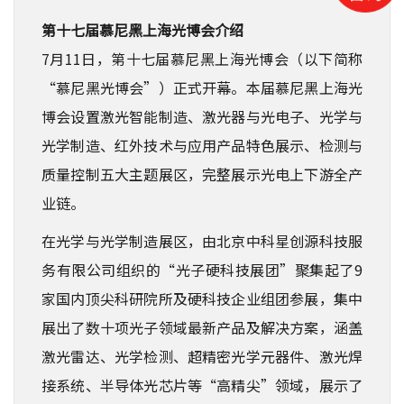
第十七届慕尼黑上海光博会介绍
7月11日，第十七届慕尼黑上海光博会（以下简称
“慕尼黑光博会”）正式开幕。本届慕尼黑上海光
博会设置激光智能制造、激光器与光电子、光学与
光学制造、红外技术与应用产品特色展示、检测与
质量控制五大主题展区，完整展示光电上下游全产
业链。
在光学与光学制造展区，由北京中科星创源科技服
务有限公司组织的“光子硬科技展团”聚集起了9
家国内顶尖科研院所及硬科技企业组团参展，集中
展出了数十项光子领域最新产品及解决方案，涵盖
激光雷达、光学检测、超精密光学元器件、激光焊
接系统、半导体光芯片等“高精尖”领域，展示了