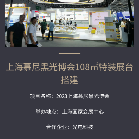
上海慕尼黑光博会108㎡特装展台
搭建
项目名称：2023上海慕尼黑光博会
举办地点：上海国家会展中心
合作企业：光电科技