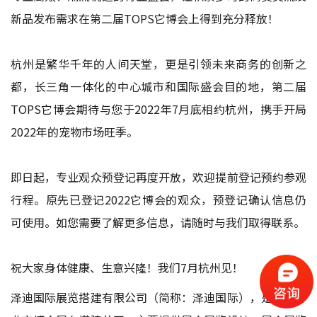
新品发布需求在第二届TOPS它博会上得到充分释放！
杭州是繁华千年的人间天堂，更是引领未来商务的创新之
都，长三角一体化的中心城市和国际盛会目的地，第二届
TOPS它博会期待与您于2022年7月底相约杭州，携手开局
2022年的宠物市场旺季。
即日起，专业观众预登记再度开放，欢迎提前登记预约参观
行程。原先已登记2022它博会的观众，预登记确认信息仍
可使用。如您需要了解更多信息，请随时与我们取得联系。
祝大家身体健康、生意兴隆！我们7月杭州见！
泽迪国际展览搭建有限公司（简称：泽迪国际），是一家专