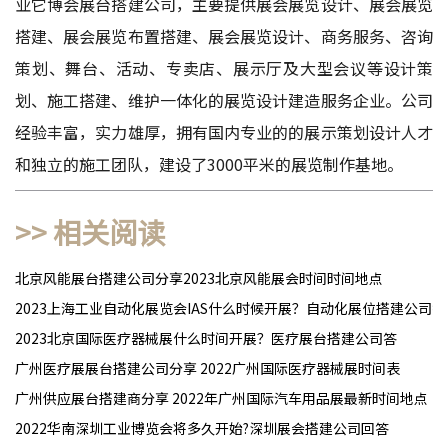
业
它博会展台搭建公司
，主要提供展会展览设计、展会展览
搭建、展会展览布置搭建、展会展览设计、商务服务、咨询
策划、舞台、活动、专卖店、展示厅及大型会议等设计策
划、施工搭建、维护一体化的展览设计建造服务企业。公司
经验丰富，实力雄厚，拥有国内专业的的展示策划设计人才
和独立的施工团队，建设了3000平米的展览制作基地。
>> 相关阅读
北京风能展台搭建公司分享2023北京风能展会时间时间地点
2023上海工业自动化展览会IAS什么时候开展？自动化展位搭建公司答
2023北京国际医疗器械展什么时间开展？医疗展台搭建公司答
广州医疗展展台搭建公司分享 2022广州国际医疗器械展时间表
广州供应展台搭建商分享 2022年广州国际汽车用品展最新时间地点
2022华南深圳工业博览会将多久开始?深圳展会搭建公司回答