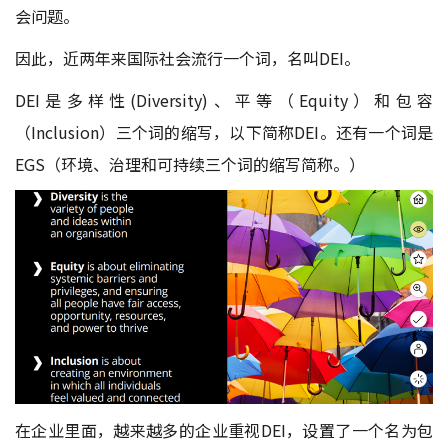
会问题。
因此，近两年来国际社会流行一个词，名叫DEI。
DEI是多样性(Diversity)、平等（Equity）和包容
（Inclusion）三个词的缩写，以下简称DEI。还有一个词是
EGS（环境、治理和可持续三个词的缩写简称。）
在企业里面，越来越多的企业重视DEI，设置了一个名为包