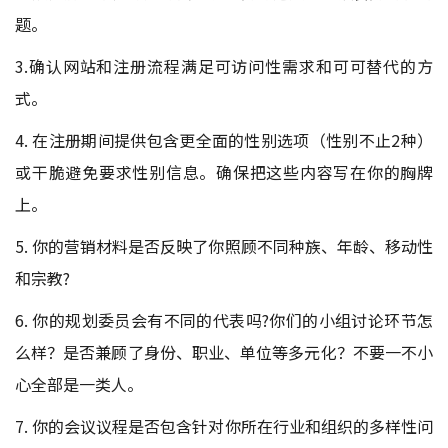
题。
3.确认网站和注册流程满足可访问性需求和可可替代的方
式。
4. 在注册期间提供包含更全面的性别选项（性别不止2种）
或干脆避免要求性别信息。确保把这些内容写在你的胸牌
上。
5. 你的营销材料是否反映了你照顾不同种族、年龄、移动性
和宗教?
6. 你的规划委员会有不同的代表吗?你们的小组讨论环节怎
么样？是否兼顾了身份、职业、单位等多元化？不要一不小
心全部是一类人。
7. 你的会议议程是否包含针对你所在行业和组织的多样性问