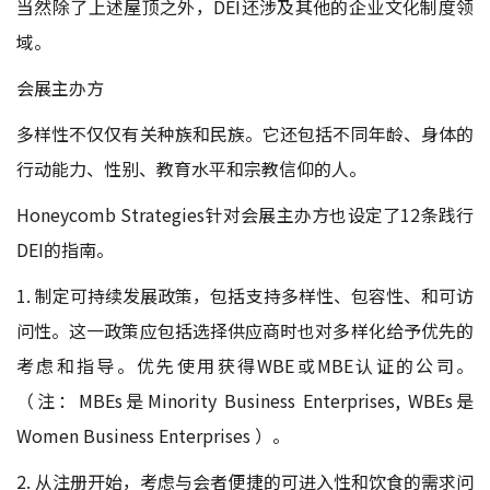
当然除了上述屋顶之外，DEI还涉及其他的企业文化制度领
域。
会展主办方
多样性不仅仅有关种族和民族。它还包括不同年龄、身体的
行动能力、性别、教育水平和宗教信仰的人。
Honeycomb Strategies针对会展主办方也设定了12条践行
DEI的指南。
1. 制定可持续发展政策，包括支持多样性、包容性、和可访
问性。这一政策应包括选择供应商时也对多样化给予优先的
考虑和指导。优先使用获得WBE或MBE认证的公司。
（注：MBEs是Minority Business Enterprises, WBEs是
Women Business Enterprises ）。
2. 从注册开始，考虑与会者便捷的可进入性和饮食的需求问