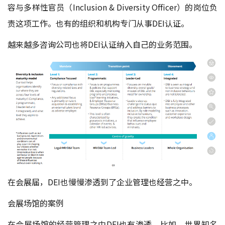
容与多样性官员（Inclusion & Diversity Officer）的岗位负
责这项工作。也有的组织和机构专门从事DEI认证。
越来越多咨询公司也将DEI认证纳入自己的业务范围。
在会展届，DEI也慢慢渗透到了企业管理也经营之中。
会展场馆的案例
在会展场馆的经营管理之中DEI也有渗透，比如，世界知名