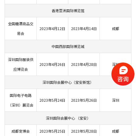
香港亚洲国际博览馆
全国糖酒商品交
2023年4月12日
2023年4月14日
成都
易会
中国西部国际博览城
深圳国际服装供
2023年4月26日
2023年4月28日
深圳
应博览会
深圳国际会展中心（宝安新馆）
国际电子电路
2023年5月24日
2023年5月26日
深圳
（深圳）展览会
深圳国际会展中心 （宝安）
成都宠博会
2023年5月25日
2023年5月28日
成都