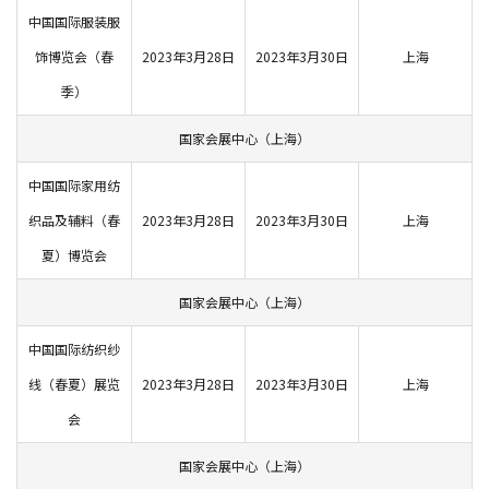
中国国际服装服
饰博览会（春
2023年3月28日
2023年3月30日
上海
季）
国家会展中心（上海）
中国国际家用纺
织品及辅料（春
2023年3月28日
2023年3月30日
上海
夏）博览会
国家会展中心（上海）
中国国际纺织纱
线（春夏）展览
2023年3月28日
2023年3月30日
上海
会
国家会展中心（上海）