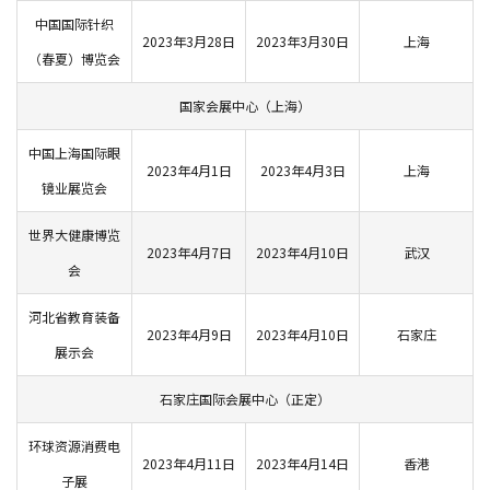
中国国际针织
2023年3月28日
2023年3月30日
上海
（春夏）博览会
国家会展中心（上海）
中国上海国际眼
2023年4月1日
2023年4月3日
上海
镜业展览会
世界大健康博览
2023年4月7日
2023年4月10日
武汉
会
河北省教育装备
2023年4月9日
2023年4月10日
石家庄
展示会
石家庄国际会展中心（正定）
环球资源消费电
2023年4月11日
2023年4月14日
香港
子展