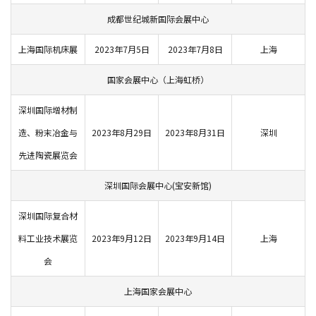
成都世纪城新国际会展中心
上海国际机床展
2023年7月5日
2023年7月8日
上海
国家会展中心（上海虹桥）
深圳国际增材制
造、粉末冶金与
2023年8月29日
2023年8月31日
深圳
先进陶瓷展览会
深圳国际会展中心(宝安新馆)
深圳国际复合材
料工业技术展览
2023年9月12日
2023年9月14日
上海
会
上海国家会展中心