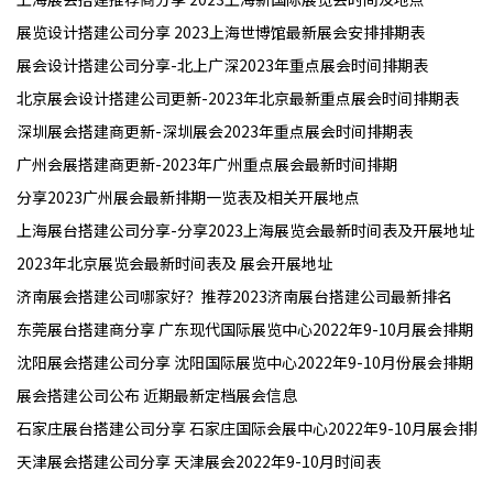
展览设计搭建公司分享 2023上海世博馆最新展会安排排期表
展会设计搭建公司分享-北上广深2023年重点展会时间排期表
北京展会设计搭建公司更新-2023年北京最新重点展会时间排期表
深圳展会搭建商更新-深圳展会2023年重点展会时间排期表
广州会展搭建商更新-2023年广州重点展会最新时间排期
分享2023广州展会最新排期一览表及相关开展地点
上海展台搭建公司分享-分享2023上海展览会最新时间表及开展地址
2023年北京展览会最新时间表及 展会开展地址
济南展会搭建公司哪家好？推荐2023济南展台搭建公司最新排名
东莞展台搭建商分享 广东现代国际展览中心2022年9-10月展会排期
沈阳展会搭建公司分享 沈阳国际展览中心2022年9-10月份展会排期
展会搭建公司公布 近期最新定档展会信息
石家庄展台搭建公司分享 石家庄国际会展中心2022年9-10月展会排期
天津展会搭建公司分享 天津展会2022年9-10月时间表