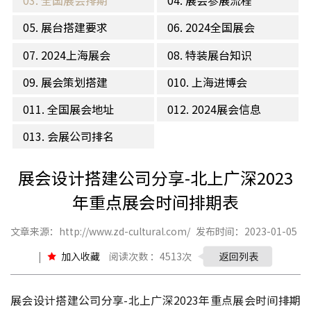
03. 全国展会排期
04. 展会参展流程
05. 展台搭建要求
06. 2024全国展会
07. 2024上海展会
08. 特装展台知识
09. 展会策划搭建
010. 上海进博会
011. 全国展会地址
012. 2024展会信息
013. 会展公司排名
展会设计搭建公司分享-北上广深2023
年重点展会时间排期表
文章来源：http://www.zd-cultural.com/
发布时间：2023-01-05
|
加入收藏
阅读次数 ：4513次
返回列表
展会设计搭建公司分享-北上广深2023年重点展会时间排期