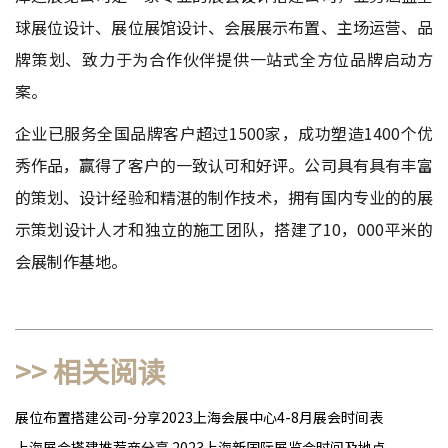
球展位设计、展位展馆设计、会展展示布置、主场运营、品
牌策划、致力于为合作伙伴提供一站式全方位品牌启动方
案。
企业已服务全国品牌客户超过1500家，成功塑造1400个优
秀作品，赢得了客户的一致认可和好评。公司具有具有丰富
的策划、设计经验和精湛的制作技术，拥有国内专业的的展
示策划设计人才和独立的施工团队，搭建了10，000平米的
会展制作基地。
>> 相关阅读
展位布置搭建公司-分享2023上海会展中心4-8月展会时间表
上海展会搭建推荐商分享 2023上海新国际展览会时间及地点