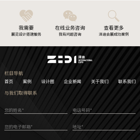
我需要
在线业务咨询
查看更多
展览设计搭建服务
我有问题咨询
泽迪会展成功案例
栏目导航
首页
案例
设计图
企业新闻
关于我们
联系我们
与我们取得联系
您的姓名*
电话号码*
您的电子邮箱*
地址*