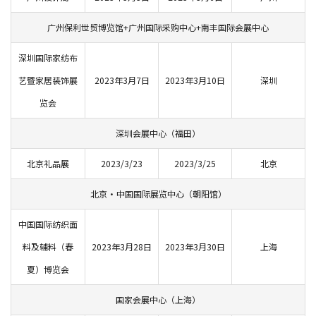
广州保利世贸博览馆+广州国际采购中心+南丰国际会展中心
深圳国际家纺布
艺暨家居装饰展
2023年3月7日
2023年3月10日
深圳
览会
深圳会展中心（福田）
北京礼品展
2023/3/23
2023/3/25
北京
北京·中国国际展览中心（朝阳馆）
中国国际纺织面
料及辅料（春
2023年3月28日
2023年3月30日
上海
夏）博览会
国家会展中心（上海）