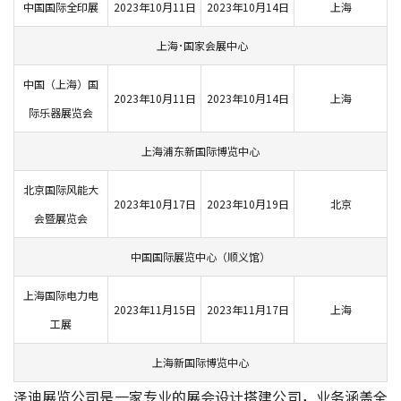
中国国际全印展
2023年10月11日
2023年10月14日
上海
上海･国家会展中心
中国（上海）国
2023年10月11日
2023年10月14日
上海
际乐器展览会
上海浦东新国际博览中心
北京国际风能大
2023年10月17日
2023年10月19日
北京
会暨展览会
中国国际展览中心（顺义馆）
上海国际电力电
2023年11月15日
2023年11月17日
上海
工展
上海新国际博览中心
泽迪展览公司是一家专业的
展会设计搭建公司
，业务涵盖全