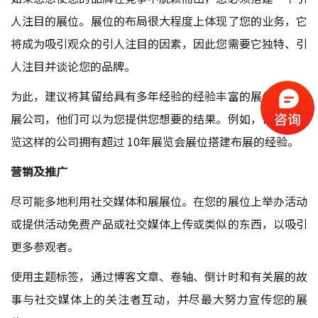
人注目的展位。展位的布局很大程度上体现了您的业务，它
将成为吸引观众的引人注目的因素，因此您需要它独特、引
人注目并谈论您的品牌。
为此，建议将其留给具有多年经验的经验丰富的展位搭建布
展公司，他们可以为您提供您想要的结果。例如，像泽迪展
览这样的公司拥有超过 10年展览会展位搭建布展的经验。
营销及推广
尽可能多地利用社交媒体和展展位。在您的展位上举办活动
或提供活动免费产品或社交媒体上传或类似的东西，以吸引
更多参观者。
使用主题标签，通过博客文章、卷轴、倒计时和有关展的故
事与社交媒体上的关注者互动，并尽最大努力宣传您的展