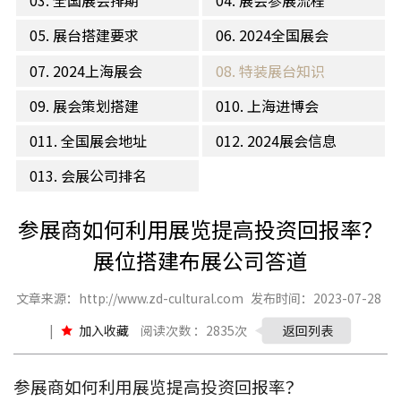
03. 全国展会排期
04. 展会参展流程
05. 展台搭建要求
06. 2024全国展会
07. 2024上海展会
08. 特装展台知识
09. 展会策划搭建
010. 上海进博会
011. 全国展会地址
012. 2024展会信息
013. 会展公司排名
参展商如何利用展览提高投资回报率？
展位搭建布展公司答道
文章来源：http://www.zd-cultural.com
发布时间：2023-07-28
|
加入收藏
阅读次数 ：2835次
返回列表
参展商如何利用展览提高投资回报率？