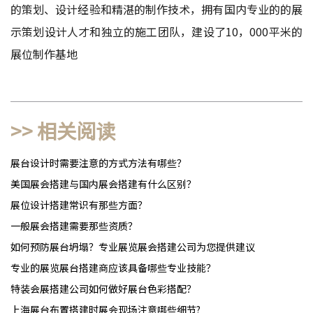
的策划、设计经验和精湛的制作技术，拥有国内专业的的展
示策划设计人才和独立的施工团队，建设了10，000平米的
展位制作基地
>> 相关阅读
展台设计时需要注意的方式方法有哪些？
美国展会搭建与国内展会搭建有什么区别？
展位设计搭建常识有那些方面？
一般展会搭建需要那些资质？
如何预防展台坍塌？专业展览展会搭建公司为您提供建议
专业的展览展台搭建商应该具备哪些专业技能？
特装会展搭建公司如何做好展台色彩搭配？
上海展台布置搭建时展会现场注意哪些细节?