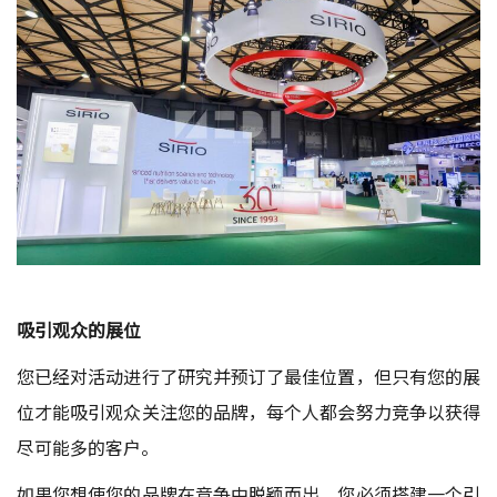
吸引观众的展位
您已经对活动进行了研究并预订了最佳位置，但只有您的展
位才能吸引观众关注您的品牌，每个人都会努力竞争以获得
尽可能多的客户。
如果您想使您的品牌在竞争中脱颖而出，您必须搭建一个引