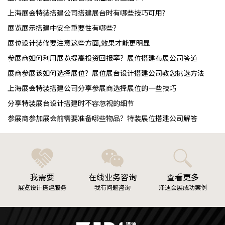
上海展会特装搭建公司搭建展台时有哪些技巧可用?
展览展示搭建中安全重要性有哪些？
展位设计装修要注意这些方面,效果才能更明显
参展商如何利用展览提高投资回报率？展位搭建布展公司答道
展商参展该如何选择展位？展位展台设计搭建公司教您挑选方法
上海展会特装搭建公司分享参展商选择展位的一些技巧
分享特装展台设计搭建时不容忽视的细节
参展商参加展会前需要准备哪些物品？特装展位搭建公司解答
我需要
在线业务咨询
查看更多
展览设计搭建服务
我有问题咨询
泽迪会展成功案例