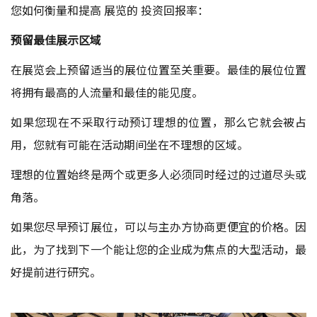
您如何衡量和提高 展览的 投资回报率：
预留最佳展示区域
在展览会上预留适当的展位位置至关重要。最佳的展位位置
将拥有最高的人流量和最佳的能见度。
如果您现在不采取行动预订理想的位置，那么它就会被占
用，您就有可能在活动期间坐在不理想的区域。
理想的位置始终是两个或更多人必须同时经过的过道尽头或
角落。
如果您尽早预订展位，可以与主办方协商更便宜的价格。因
此，为了找到下一个能让您的企业成为焦点的大型活动，最
好提前进行研究。