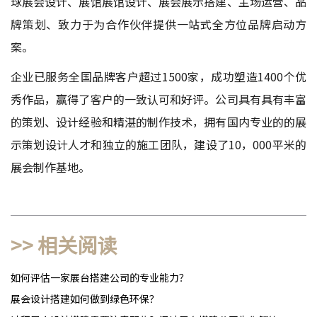
球展会设计、展馆展馆设计、展会展示搭建、主场运营、品
牌策划、致力于为合作伙伴提供一站式全方位品牌启动方
案。
企业已服务全国品牌客户超过1500家，成功塑造1400个优
秀作品，赢得了客户的一致认可和好评。公司具有具有丰富
的策划、设计经验和精湛的制作技术，拥有国内专业的的展
示策划设计人才和独立的施工团队，建设了10，000平米的
展会制作基地。
>> 相关阅读
如何评估一家展台搭建公司的专业能力？
展会设计搭建如何做到绿色环保？