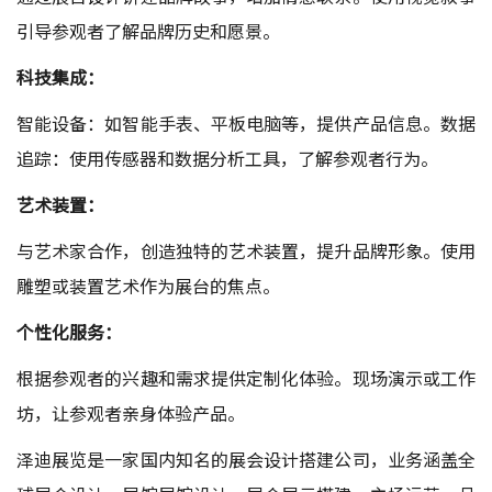
引导参观者了解品牌历史和愿景。
科技集成：
智能设备：如智能手表、平板电脑等，提供产品信息。数据
追踪：使用传感器和数据分析工具，了解参观者行为。
艺术装置：
与艺术家合作，创造独特的艺术装置，提升品牌形象。使用
雕塑或装置艺术作为展台的焦点。
个性化服务：
根据参观者的兴趣和需求提供定制化体验。现场演示或工作
坊，让参观者亲身体验产品。
泽迪展览是一家国内知名的
展会设计搭建公司
，业务涵盖全