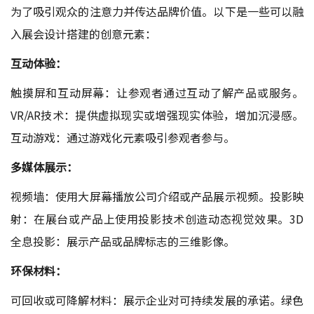
为了吸引观众的注意力并传达品牌价值。以下是一些可以融
入展会设计搭建的创意元素：
互动体验：
触摸屏和互动屏幕：让参观者通过互动了解产品或服务。
VR/AR技术：提供虚拟现实或增强现实体验，增加沉浸感。
互动游戏：通过游戏化元素吸引参观者参与。
多媒体展示：
视频墙：使用大屏幕播放公司介绍或产品展示视频。投影映
射：在展台或产品上使用投影技术创造动态视觉效果。3D
全息投影：展示产品或品牌标志的三维影像。
环保材料：
可回收或可降解材料：展示企业对可持续发展的承诺。绿色