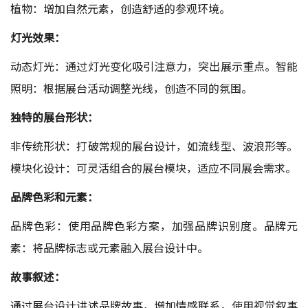
植物：增加自然元素，创造舒适的参观环境。
灯光效果：
动态灯光：通过灯光变化吸引注意力，突出展示重点。智能
照明：根据展台活动调整光线，创造不同的氛围。
独特的展台形状：
非传统形状：打破常规的展台设计，如流线型、波浪形等。
模块化设计：可灵活组合的展台模块，适应不同展会需求。
品牌色彩和元素：
品牌色彩：使用品牌色彩方案，加强品牌识别度。品牌元
素：将品牌标志或元素融入展台设计中。
故事叙述：
通过展台设计讲述品牌故事，增加情感联系。使用视觉叙事