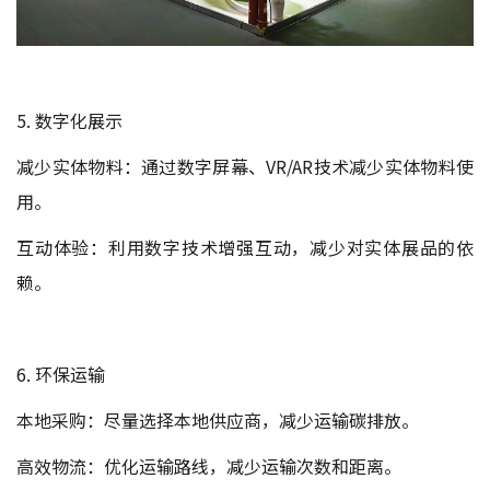
5. 数字化展示
减少实体物料：通过数字屏幕、VR/AR技术减少实体物料使
用。
互动体验：利用数字技术增强互动，减少对实体展品的依
赖。
6. 环保运输
本地采购：尽量选择本地供应商，减少运输碳排放。
高效物流：优化运输路线，减少运输次数和距离。