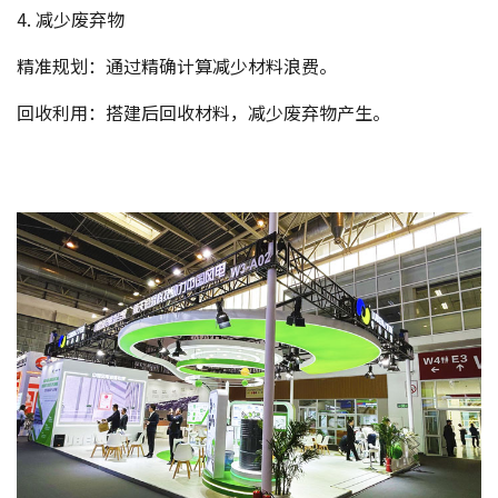
4. 减少废弃物
精准规划：通过精确计算减少材料浪费。
回收利用：搭建后回收材料，减少废弃物产生。