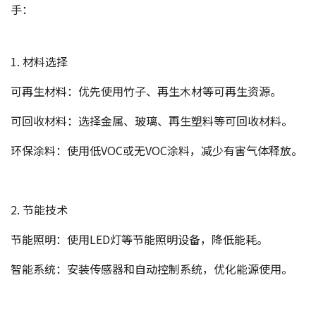
手：
1. 材料选择
可再生材料：优先使用竹子、再生木材等可再生资源。
可回收材料：选择金属、玻璃、再生塑料等可回收材料。
环保涂料：使用低VOC或无VOC涂料，减少有害气体释放。
2. 节能技术
节能照明：使用LED灯等节能照明设备，降低能耗。
智能系统：安装传感器和自动控制系统，优化能源使用。