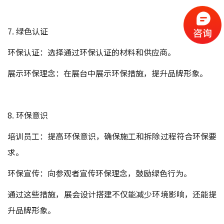
7. 绿色认证
环保认证：选择通过环保认证的材料和供应商。
展示环保理念：在展台中展示环保措施，提升品牌形象。
8. 环保意识
培训员工：提高环保意识，确保施工和拆除过程符合环保要
求。
环保宣传：向参观者宣传环保理念，鼓励绿色行为。
通过这些措施，展会设计搭建不仅能减少环境影响，还能提
升品牌形象。