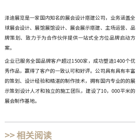
泽迪展览是一家国内知名的
展会设计搭建公司
，业务涵盖全
球展会设计、展馆展馆设计、展会展示搭建、主场运营、品
牌策划、致力于为合作伙伴提供一站式全方位品牌启动方
案。
企业已服务全国品牌客户超过1500家，成功塑造1400个优
秀作品，赢得了客户的一致认可和好评。公司具有具有丰富
的策划、设计经验和精湛的制作技术，拥有国内专业的的展
示策划设计人才和独立的施工团队，建设了10，000平米的
展会制作基地。
>> 相关阅读