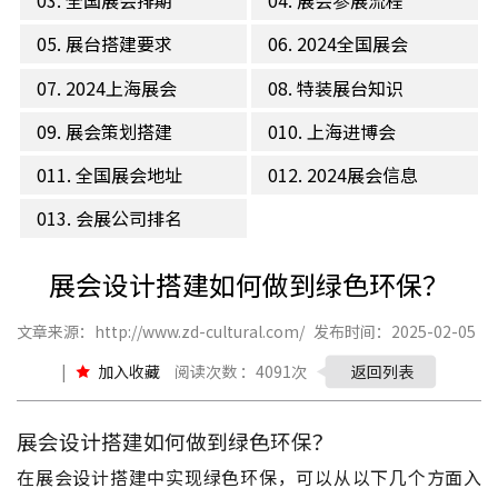
03. 全国展会排期
04. 展会参展流程
05. 展台搭建要求
06. 2024全国展会
07. 2024上海展会
08. 特装展台知识
09. 展会策划搭建
010. 上海进博会
011. 全国展会地址
012. 2024展会信息
013. 会展公司排名
展会设计搭建如何做到绿色环保？
文章来源：http://www.zd-cultural.com/
发布时间：2025-02-05
|
加入收藏
阅读次数 ：4091次
返回列表
展会设计搭建如何做到绿色环保？
在展会设计搭建中实现绿色环保，可以从以下几个方面入