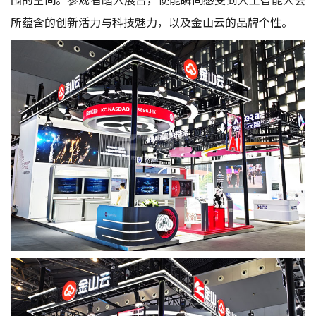
所蕴含的创新活力与科技魅力，以及金山云的品牌个性。