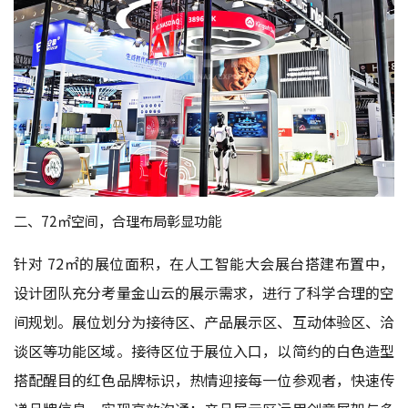
二、72㎡空间，合理布局彰显功能
针对 72㎡的展位面积，在人工智能大会展台搭建布置中，
设计团队充分考量金山云的展示需求，进行了科学合理的空
间规划。展位划分为接待区、产品展示区、互动体验区、洽
谈区等功能区域。接待区位于展位入口，以简约的白色造型
搭配醒目的红色品牌标识，热情迎接每一位参观者，快速传