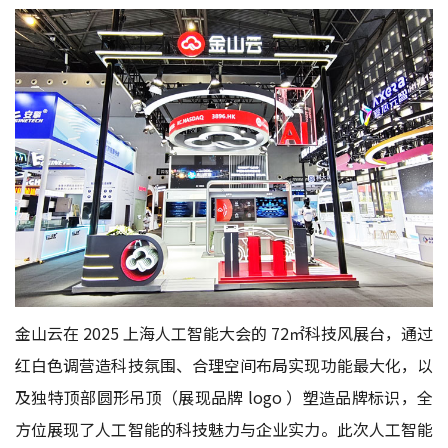
金山云在 2025 上海人工智能大会的 72㎡科技风展台，通过
红白色调营造科技氛围、合理空间布局实现功能最大化，以
及独特顶部圆形吊顶（展现品牌 logo ）塑造品牌标识，全
方位展现了人工智能的科技魅力与企业实力。此次人工智能