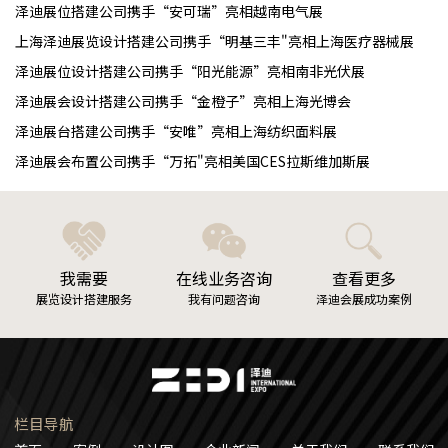
泽迪展位搭建公司携手“安可瑞”亮相越南电气展
上海泽迪展览设计搭建公司携手“明基三丰"亮相上海医疗器械展
泽迪展位设计搭建公司携手“阳光能源”亮相南非光伏展
泽迪展会设计搭建公司携手“金橙子”亮相上海光博会
泽迪展台搭建公司携手“安唯”亮相上海纺织面料展
泽迪展会布置公司携手“万拓"亮相美国CES拉斯维加斯展
我需要
在线业务咨询
查看更多
展览设计搭建服务
我有问题咨询
泽迪会展成功案例
栏目导航