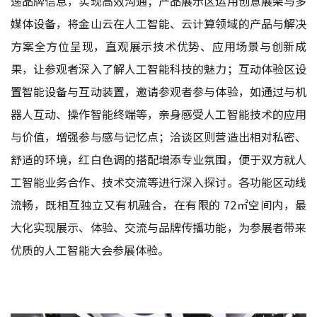
递品牌信息，实现高效沟通；产品展示区运用创意展架与多
媒体设备，将金山云在人工智能、云计算领域的产品与解决
方案全方位呈现，直观展示技术优势、应用场景与创新成
果，让参观者深入了解人工智能科技的魅力；互动体验区设
置智能设备与互动装置，邀请参观者参与体验，如通过与机
器人互动、操作智能终端等，亲身感受人工智能技术的应用
与价值，增强参与感与记忆点；洽谈区则营造出相对私密、
舒适的环境，红白色调的搭配增添专业氛围，便于双方就人
工智能业务合作、技术交流等进行深入探讨。各功能区动线
流畅，既相互独立又有机融合，在有限的 72㎡空间内，最
大化实现展示、体验、交流与品牌传播功能，为参展者带来
优质的人工智能大会参展体验。