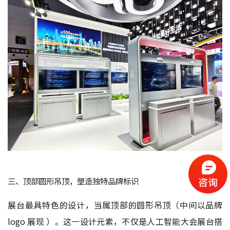
三、顶部圆形吊顶，塑造独特品牌标识
展台最具特色的设计，当属顶部的圆形吊顶（中间以品牌
logo 展现 ）。这一设计元素，不仅是人工智能大会展台搭