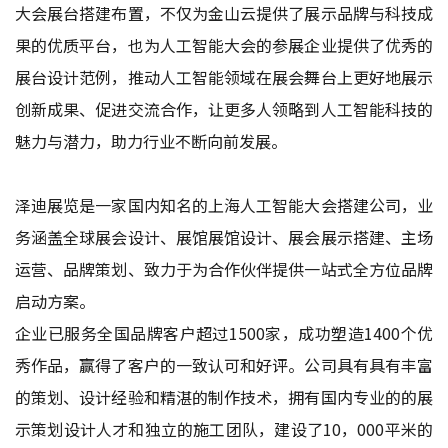
大会展台搭建布置，不仅为金山云提供了展示品牌与科技成
果的优质平台，也为人工智能大会的参展企业提供了优秀的
展台设计范例，推动人工智能领域在展会舞台上更好地展示
创新成果、促进交流合作，让更多人领略到人工智能科技的
魅力与潜力，助力行业不断向前发展。
泽迪展览是一家国内知名的
上海人工智能大会搭建公司
，业
务涵盖全球展会设计、展馆展馆设计、展会展示搭建、主场
运营、品牌策划、致力于为合作伙伴提供一站式全方位品牌
启动方案。
企业已服务全国品牌客户超过1500家，成功塑造1400个优
秀作品，赢得了客户的一致认可和好评。公司具有具有丰富
的策划、设计经验和精湛的制作技术，拥有国内专业的的展
示策划设计人才和独立的施工团队，建设了10，000平米的